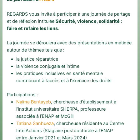
REGARDS vous invite à participer à une journée de partage
et de réflexion intitulée
Sécurité, violence, solidarité :
faire et refaire les liens
.
La journée se déroulera avec des présentations en matinée
autour de thèmes tels que :
la justice réparatrice
la violence conjugale et intime
les pratiques inclusives en santé mentale
contribuant à l’accès et à l’exercice des droits
Participations :
Naïma Bentayeb
, chercheuse d’établissement à
l’institut universitaire SHERPA, professeure
associée à l’ENAP et McGill
Tatiana Sanhueza
, chercheuse résidente au Centre
InterActions (Stagiaire postdoctorale à l’ENAP
entre Janvier 2021 et Mars 2024)