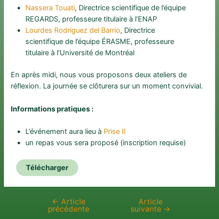
Nassera Touati
, Directrice scientifique de l’équipe
REGARDS, professeure titulaire à l’ENAP
Lourdes Rodriguez del Barrio
, Directrice
scientifique de l’équipe ÉRASME, professeure
titulaire à l’Université de Montréal
En après midi, nous vous proposons deux ateliers de
réflexion. La journée se clôturera sur un moment convivial.
Informations pratiques :
L’événement aura lieu à
Prise II
un repas vous sera proposé (inscription requise)
Télécharger
←
Article
Article
Navigation
précédente
suivante
→
de